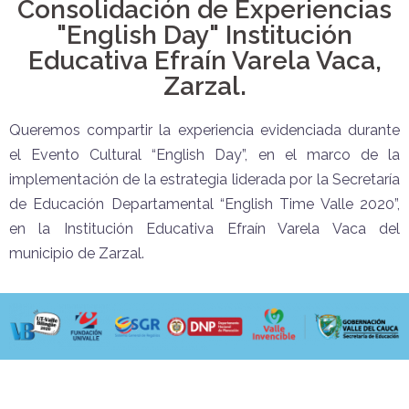
Consolidación de Experiencias
"English Day" Institución
Educativa Efraín Varela Vaca,
Zarzal.
Queremos compartir la experiencia evidenciada durante
el Evento Cultural “English Day”, en el marco de la
implementación de la estrategia liderada por la Secretaría
de Educación Departamental “English Time Valle 2020”,
en la Institución Educativa Efraín Varela Vaca del
municipio de Zarzal.