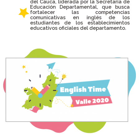
del Cauca, liderada por la Secretaría de
Educación Departamental, que busca
fortalecer las competencias
comunicativas en inglés de los
estudiantes de los establecimientos
educativos oficiales del departamento.