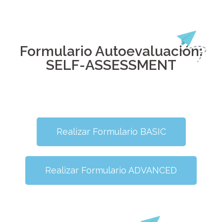
Formulario Autoevaluación:
SELF-ASSESSMENT
Realizar Formulario BASIC
Realizar Formulario ADVANCED