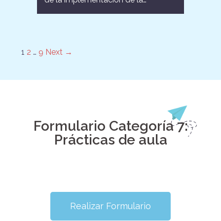
1
2
…
9
Next →
Formulario Categoría 7:
Prácticas de aula
Realizar Formulario