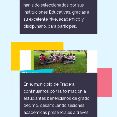
han sido seleccionados por sus
Instituciones Educativas, gracias a
su excelente nivel académico y
disciplinario, para participar…
En el municipio de Pradera
continuamos con la formación a
estudiantes beneficiarios de grado
décimo, desarrollando sesiones
académicas presenciales a través