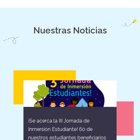
Nuestras Noticias
¡Se acerca la III Jornada de
Inmersión Estudiante! 60 de
nuestros estudiantes beneficiarios