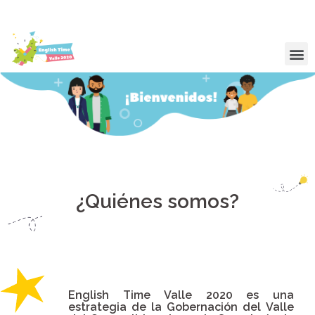
¿Quiénes somos?
English Time Valle 2020 es una
estrategia de la Gobernación del Valle